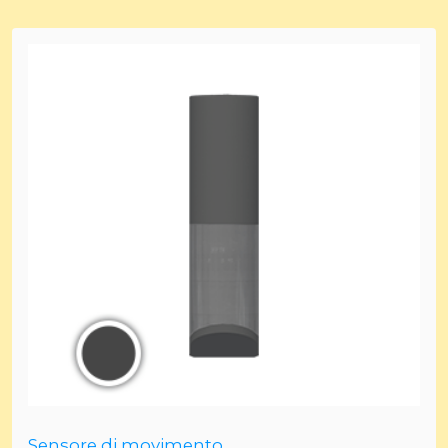
Sensore di movimento