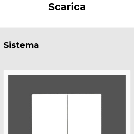
Scarica
Sistema