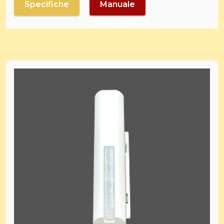
Specifiche
Manuale