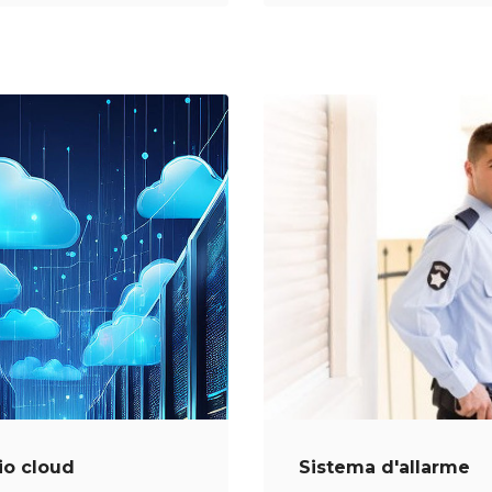
io cloud
Sistema d'allarme