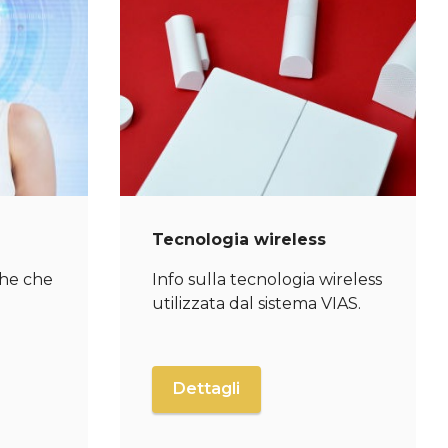
Tecnologia wireless
che che
Info sulla tecnologia wireless
utilizzata dal sistema VIAS.
Dettagli