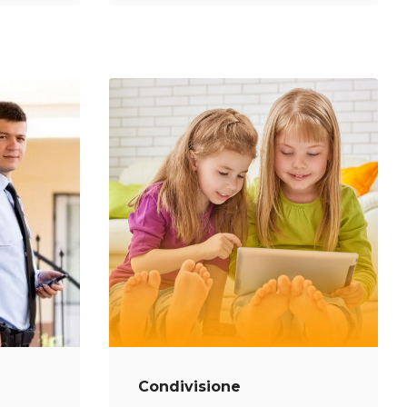
Condivisione