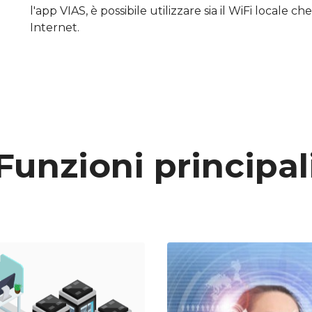
l'app VIAS, è possibile utilizzare sia il WiFi locale c
Internet.
Funzioni principal