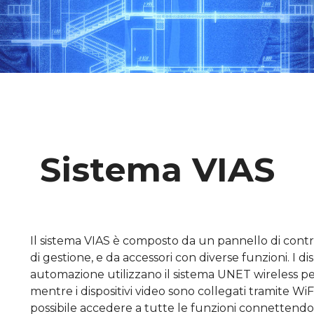
Sistema VIAS
Il sistema VIAS è composto da un pannello di control
di gestione, e da accessori con diverse funzioni. I dis
automazione utilizzano il sistema UNET wireless p
mentre i dispositivi video sono collegati tramite Wi
possibile accedere a tutte le funzioni connettendo