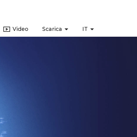
Video
Scarica
IT