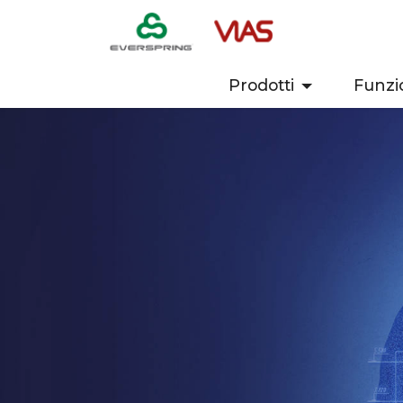
Prodotti
Funzi