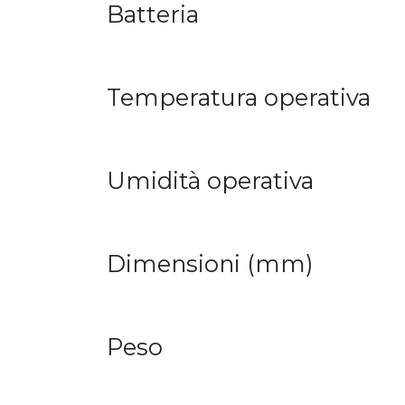
Batteria
Temperatura operativa
Umidità operativa
Dimensioni (mm)
Peso