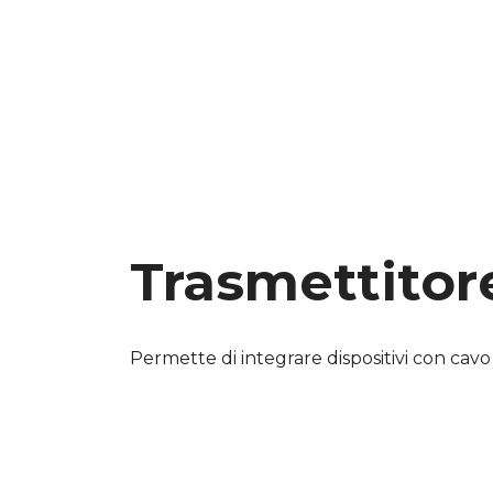
Trasmettitor
Permette di integrare dispositivi con cavo