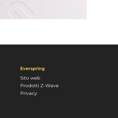
Everspring
Sito web
Prodotti Z-Wave
Privacy