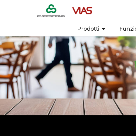
Prodotti
Funzi