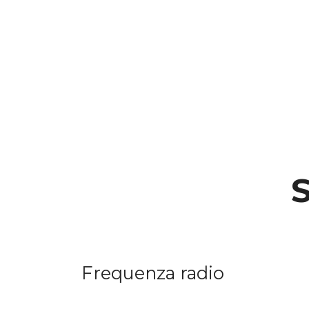
Frequenza radio