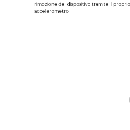
rimozione del dispositivo tramite il propri
accelerometro.