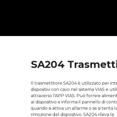
SA204 Trasmetti
Il trasmettitore SA204 è utilizzato per in
dispositivi con cavo nel sistema VIAS e utili
attraverso l'APP VIAS. Può fornire alimen
al dispositivo e informa il pannello di cont
quando si attiva un allarme o se si tenta l
rimozione del dispositivo. SA204 rileva la