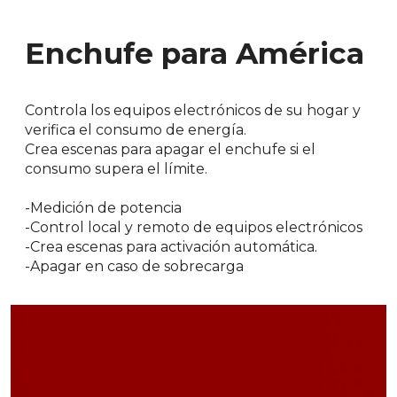
Enchufe para América
Controla los equipos electrónicos de su hogar y
verifica el consumo de energía.
Crea escenas para apagar el enchufe si el
consumo supera el límite.
-Medición de potencia
-Control local y remoto de equipos electrónicos
-Crea escenas para activación automática.
-Apagar en caso de sobrecarga