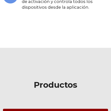
de activación y controla todos los
dispositivos desde la aplicación.
Productos