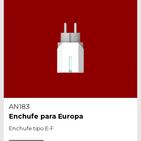
AN183
Enchufe para Europa
Enchufe tipo E-F