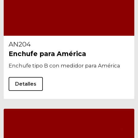
AN204
Enchufe para América
Enchufe tipo B con medidor para América
Detalles