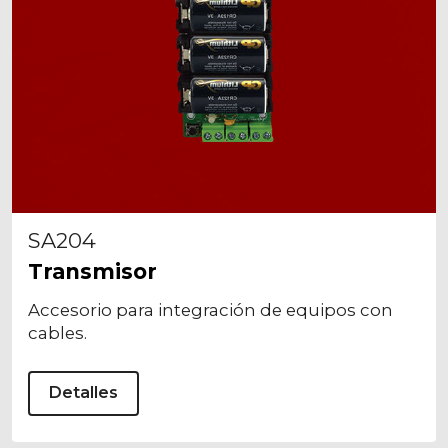
SA204
Transmisor
Accesorio para integración de equipos con
cables.
Detalles