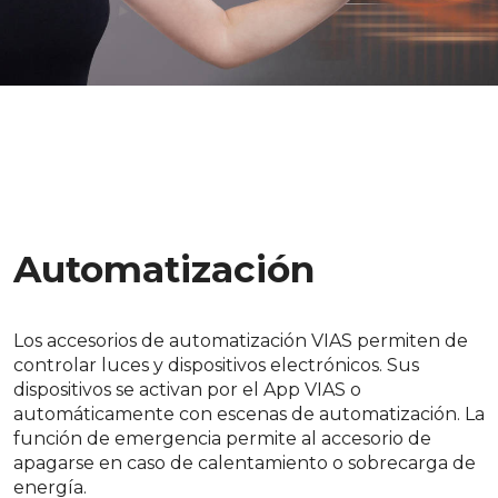
Automatización
Los accesorios de automatización VIAS permiten de
controlar luces y dispositivos electrónicos. Sus
dispositivos se activan por el App VIAS o
automáticamente con escenas de automatización. La
función de emergencia permite al accesorio de
apagarse en caso de calentamiento o sobrecarga de
energía.