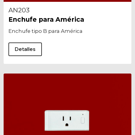
AN203
Enchufe para América
Enchufe tipo B para América
Detalles