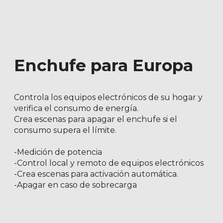
Enchufe para Europa
Controla los equipos electrónicos de su hogar y
verifica el consumo de energía.
Crea escenas para apagar el enchufe si el
consumo supera el límite.
-Medición de potencia
-Control local y remoto de equipos electrónicos
-Crea escenas para activación automática.
-Apagar en caso de sobrecarga