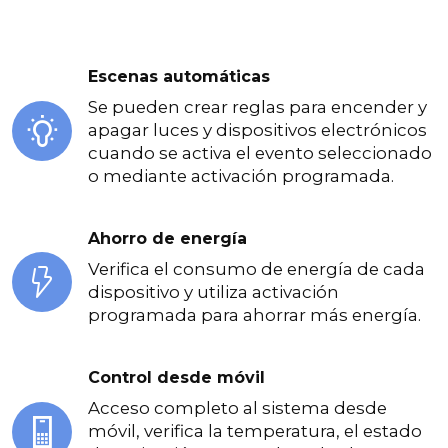
Escenas automáticas
Se pueden crear reglas para encender y
apagar luces y dispositivos electrónicos
cuando se activa el evento seleccionado
o mediante activación programada.
Ahorro de energía
Verifica el consumo de energía de cada
dispositivo y utiliza activación
programada para ahorrar más energía.
Control desde móvil
Acceso completo al sistema desde
móvil, verifica la temperatura, el estado