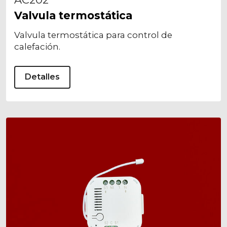
Valvula termostática
Valvula termostática para control de
calefación.
Detalles