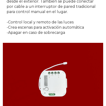
desde el exterior. También se puede conectar
por cable a un interruptor de pared tradicional
para control manual en el lugar.
-Control local y remoto de las luces
-Crea escenas para activación automática
-Apagar en caso de sobrecarga