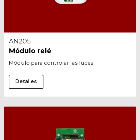
AN205
Módulo relé
Módulo para controlar las luces.
Detalles