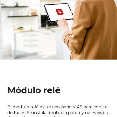
Módulo relé
El módulo relé es un accesorio VIAS para control
de luces. Se instala dentro la pared y no es visible