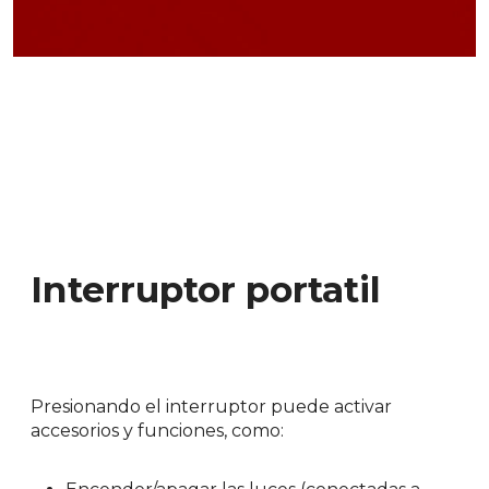
Interruptor portatil
Presionando el interruptor puede activar
accesorios y funciones, como: