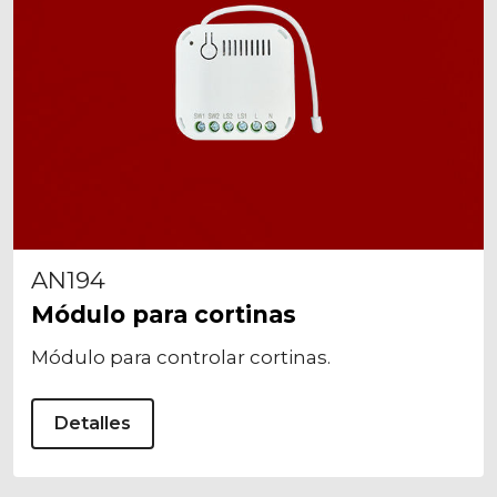
AN194
Módulo para cortinas
Módulo para controlar cortinas.
Detalles