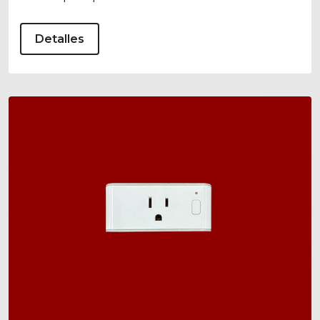
Detalles