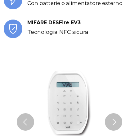
Con batterie o alimentatore esterno
MIFARE DESFire EV3
Tecnologia NFC sicura
Previous
Next