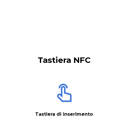
Tastiera NFC
Tastiera di inserimento