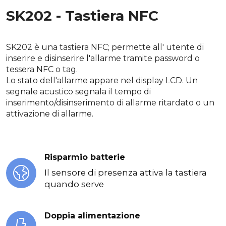
SK202 - Tastiera NFC
SK202 è una tastiera NFC; permette all' utente di
inserire e disinserire l'allarme tramite password o
tessera NFC o tag.
Lo stato dell'allarme appare nel display LCD. Un
segnale acustico segnala il tempo di
inserimento/disinserimento di allarme ritardato o un
attivazione di allarme.
Risparmio batterie
Il sensore di presenza attiva la tastiera
quando serve
Doppia alimentazione