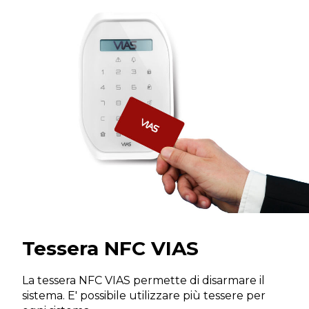
Tessera NFC VIAS
La tessera NFC VIAS permette di disarmare il
sistema. E' possibile utilizzare più tessere per