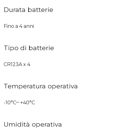
Durata batterie
Fino a 4 anni
Tipo di batterie
CR123A x 4
Temperatura operativa
-10°C~ +40°C
Umidità operativa