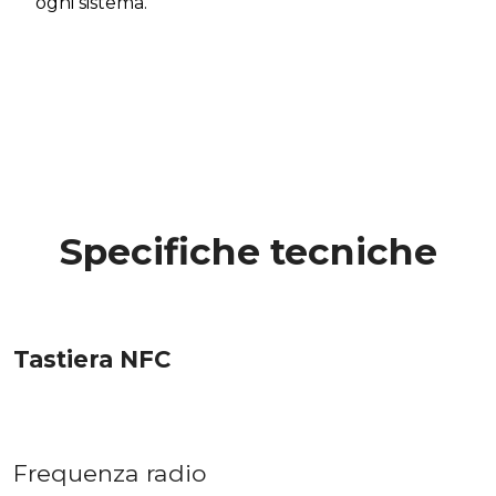
ogni sistema.
Specifiche tecniche
Tastiera NFC
Frequenza radio