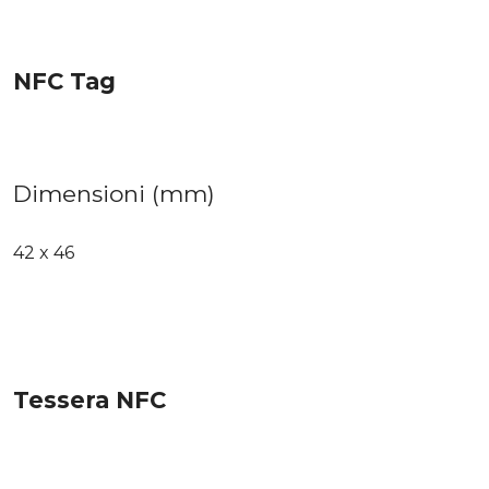
NFC Tag
Dimensioni (mm)
42 x 46
Tessera NFC