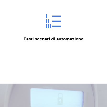
Tasti scenari di automazione