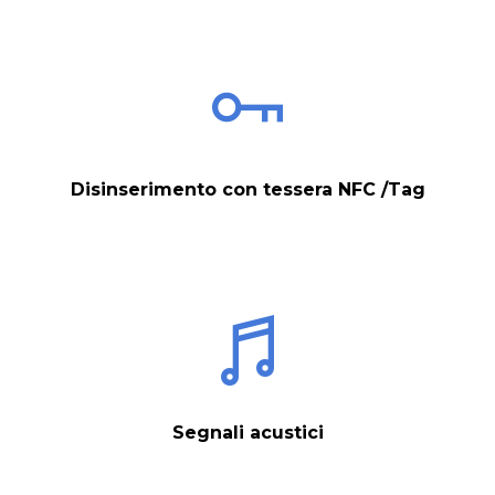
Disinserimento con tessera NFC /Tag
Segnali acustici