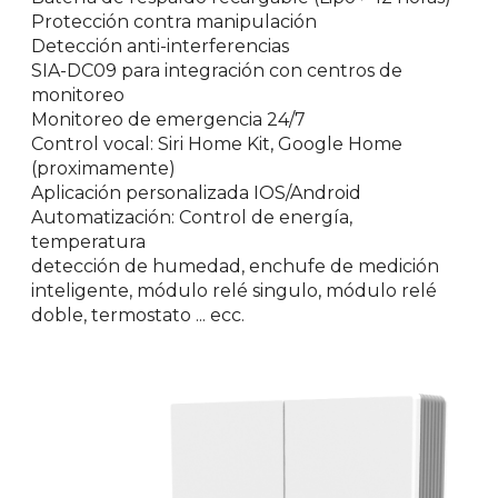
Protección contra manipulación
Detección anti-interferencias
SIA-DC09 para integración con centros de
monitoreo
Monitoreo de emergencia 24/7
Control vocal: Siri Home Kit, Google Home
(proximamente)
Aplicación personalizada IOS/Android
Automatización: Control de energía,
temperatura
detección de humedad, enchufe de medición
inteligente, módulo relé singulo, módulo relé
doble, termostato ... ecc.