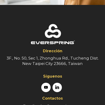
Dirección
3F., No. 50, Sec 1, Zhonghua Rd., Tucheng Dist.
New Taipei City 23666, Taiwan
Síguenos
Contactos