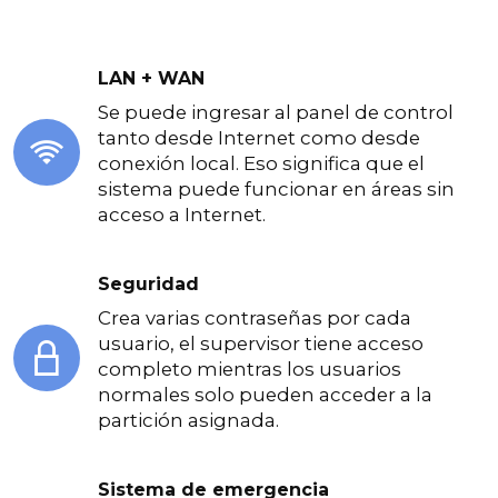
LAN + WAN
Se puede ingresar al panel de control
tanto desde Internet como desde
conexión local. Eso significa que el
sistema puede funcionar en áreas sin
acceso a Internet.
Seguridad
Crea varias contraseñas por cada
usuario, el supervisor tiene acceso
completo mientras los usuarios
normales solo pueden acceder a la
partición asignada.
Sistema de emergencia