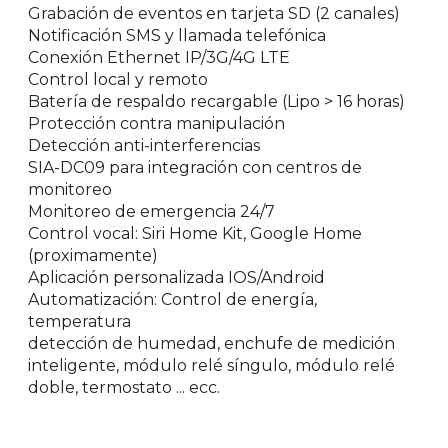
Grabación de eventos en tarjeta SD (2 canales)
Notificación SMS y llamada telefónica
Conexión Ethernet IP/3G/4G LTE
Control local y remoto
Batería de respaldo recargable (Lipo > 16 horas)
Protección contra manipulación
Detección anti-interferencias
SIA-DC09 para integración con centros de
monitoreo
Monitoreo de emergencia 24/7
Control vocal: Siri Home Kit, Google Home
(proximamente)
Aplicación personalizada IOS/Android
Automatización: Control de energía,
temperatura
detección de humedad, enchufe de medición
inteligente, módulo relé síngulo, módulo relé
doble, termostato ... ecc.