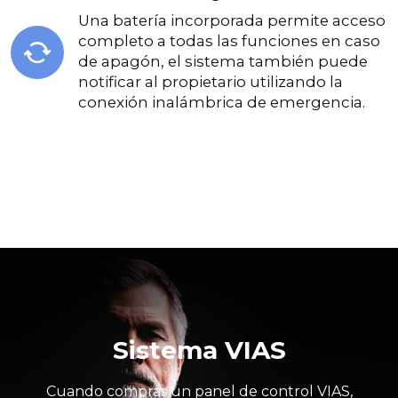
Una batería incorporada permite acceso
completo a todas las funciones en caso
de apagón, el sistema también puede
notificar al propietario utilizando la
conexión inalámbrica de emergencia.
Sistema VIAS
Cuando compras un panel de control VIAS,