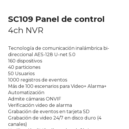
SC109 Panel de control
4ch NVR
Tecnología de comunicación inalámbrica bi-
direccional AES-128 U-net 5.0
160 dispositivos
40 particiones
50 Usuarios
1000 registros de eventos
Más de 100 escenarios para Video+ Alarma+
Automatización
Admite cámaras ONVIF
Verificación video de alarma
Grabación de eventos en tarjeta SD
Grabación de video 24/7 en disco duro (4
canales)