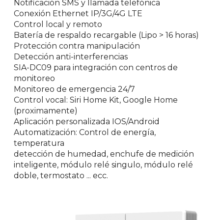
Notificación SMS y llamada telefónica
Conexión Ethernet IP/3G/4G LTE
Control local y remoto
Batería de respaldo recargable (Lipo > 16 horas)
Protección contra manipulación
Detección anti-interferencias
SIA-DC09 para integración con centros de
monitoreo
Monitoreo de emergencia 24/7
Control vocal: Siri Home Kit, Google Home
(proximamente)
Aplicación personalizada IOS/Android
Automatización: Control de energía,
temperatura
detección de humedad, enchufe de medición
inteligente, módulo relé singulo, módulo relé
doble, termostato ... ecc.