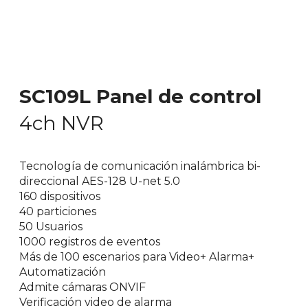
SC109L Panel de control
4ch NVR
Tecnología de comunicación inalámbrica bi-
direccional AES-128 U-net 5.0
160 dispositivos
40 particiones
50 Usuarios
1000 registros de eventos
Más de 100 escenarios para Video+ Alarma+
Automatización
Admite cámaras ONVIF
Verificación video de alarma