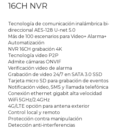
16CH NVR
Tecnología de comunicación inalámbrica bi-
direccional AES-128 U-net 5.0
Más de 100 escenarios para Video+ Alarma+
Automatización
NVR 16CH grabación 4K
Tecnología video P2P
Admite cámaras ONVIF
Verificación video de alarma
Grabación de video 24/7 en SATA 3.0 SSD
Tarjeta micro SD para grabación de eventos
Notificación video, SMS y llamada telefónica
Conexión ethernet gigabit alta velocidad
WiFi 5GHz/2.4GHz
4G/LTE opción para antena exterior
Control local y remoto
Protección contra manipulación
Detección anti-interferencias