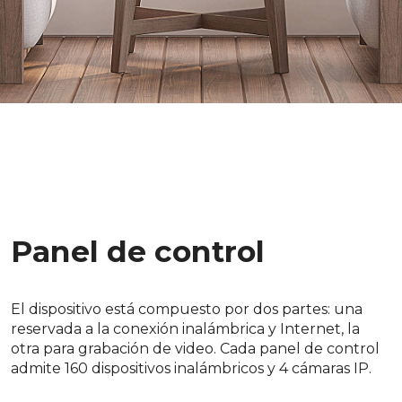
Panel de control
El dispositivo está compuesto por dos partes: una
reservada a la conexión inalámbrica y Internet, la
otra para grabación de video. Cada panel de control
admite 160 dispositivos inalámbricos y 4 cámaras IP.