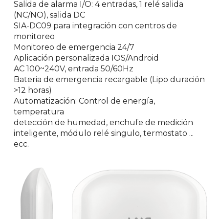
Salida de alarma I/O: 4 entradas, 1 relé salida
(NC/NO), salida DC
SIA-DC09 para integración con centros de
monitoreo
Monitoreo de emergencia 24/7
Aplicación personalizada IOS/Android
AC 100~240V, entrada 50/60Hz
Bateria de emergencia recargable (Lipo duración
>12 horas)
Automatización: Control de energía,
temperatura
detección de humedad, enchufe de medición
inteligente, módulo relé singulo, termostato ...
ecc.