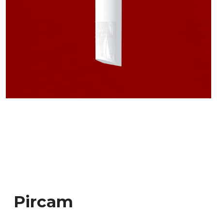
Pircam