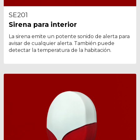
SE201
Sirena para interior
La sirena emite un potente sonido de alerta para
avisar de cualquier alerta. También puede
detectar la temperatura de la habitación.