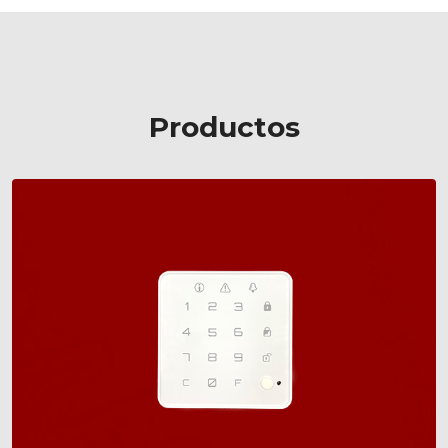
Productos