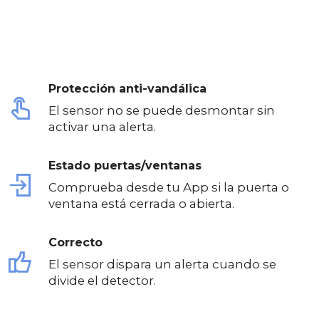
Protección anti-vandálica
El sensor no se puede desmontar sin
activar una alerta.
Estado puertas/ventanas
Comprueba desde tu App si la puerta o
ventana está cerrada o abierta.
Correcto
El sensor dispara un alerta cuando se
divide el detector.