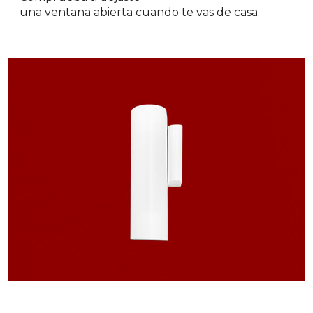
una ventana abierta cuando te vas de casa.