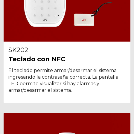
SK202
Teclado con NFC
El teclado permite armar/desarmar el sistema
ingresando la contraseña correcta. La pantalla
LED permite visualizar si hay alarmas y
armar/desarmar el sistema.