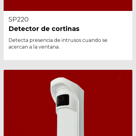
SP220
Detector de cortinas
Detecta presencia de intrusos cuando se
acercan a la ventana.