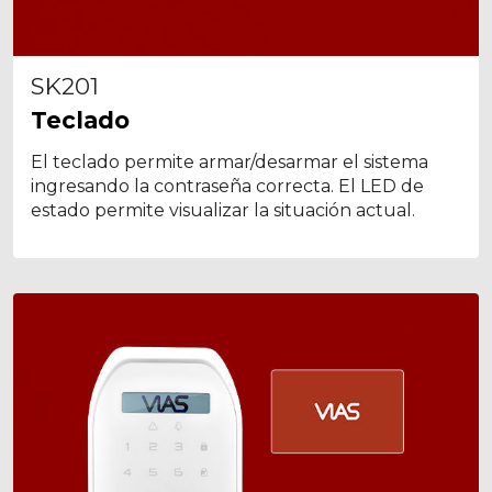
SK201
Teclado
El teclado permite armar/desarmar el sistema
ingresando la contraseña correcta. El LED de
estado permite visualizar la situación actual.