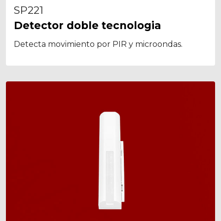
SP221
Detector doble tecnologia
Detecta movimiento por PIR y microondas.