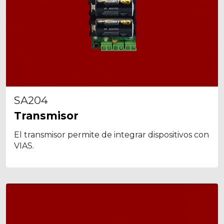
SA204
Transmisor
El transmisor permite de integrar dispositivos con
VIAS.