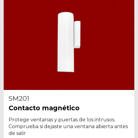
SM201
Contacto magnético
Protege ventanas y puertas de los intrusos.
Comprueba si dejaste una ventana abierta antes
de salir