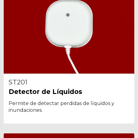
ST201
Detector de Líquidos
Permite de detectar perdidas de líquidos y
inundaciones.