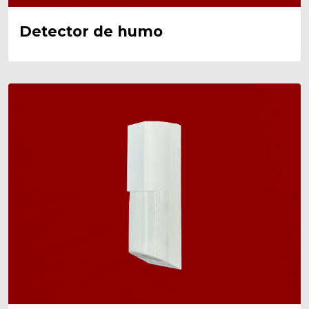
Detector de humo