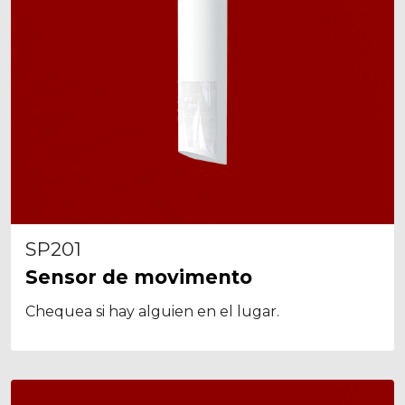
SP201
Sensor de movimento
Chequea si hay alguien en el lugar.