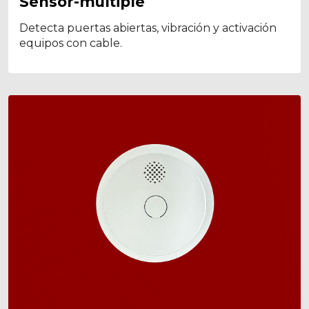
Sensor-multiple
Detecta puertas abiertas, vibración y activación
equipos con cable.