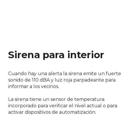
Sirena para interior
Cuando hay una alerta la sirena emite un fuerte
sonido de 110 dBA y luz roja parpadeante para
informar a los vecinos.
La sirena tiene un sensor de temperatura
incorporado para verificar el nivel actual o para
activar dispositivos de automatización.