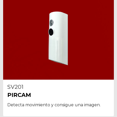
SV201
PIRCAM
Detecta movimiento y consigue una imagen.