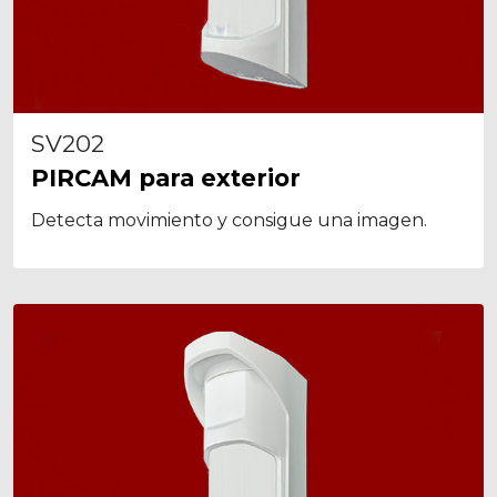
SV202
PIRCAM para exterior
Detecta movimiento y consigue una imagen.