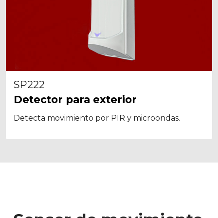
SP222
Detector para exterior
Detecta movimiento por PIR y microondas.