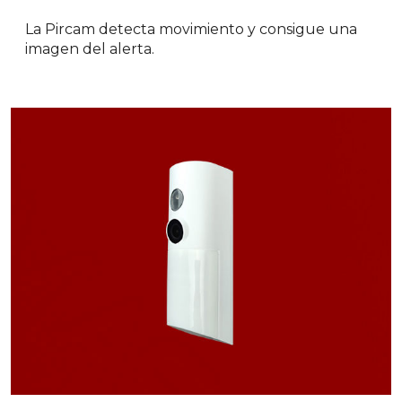
La Pircam detecta movimiento y consigue una
imagen del alerta.