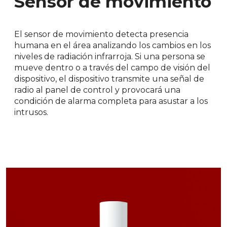
Sensor de movimiento
El sensor de movimiento detecta presencia
humana en el área analizando los cambios en los
niveles de radiación infrarroja. Si una persona se
mueve dentro o a través del campo de visión del
dispositivo, el dispositivo transmite una señal de
radio al panel de control y provocará una
condición de alarma completa para asustar a los
intrusos.