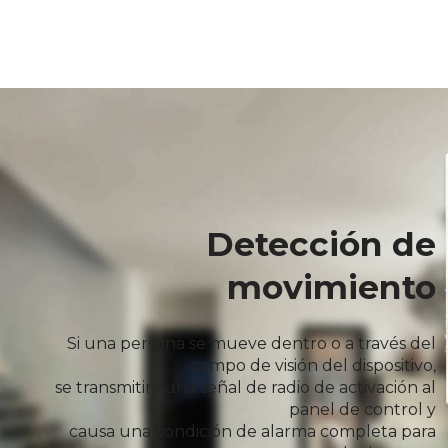
Detección de
movimiento
Si una persona se mueve dentro o a través del
campo de visión del dispositivo,
se transmitirá una señal de radio de activación al
panel de control y
causa una condición de alarma completa para