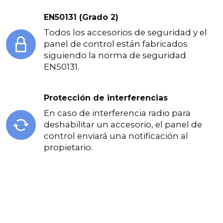
EN50131 (Grado 2)
Todos los accesorios de seguridad y el
panel de control están fabricados
siguiendo la norma de seguridad
EN50131.
Protección de interferencias
En caso de interferencia radio para
deshabilitar un accesorio, el panel de
control enviará una notificación al
propietario.