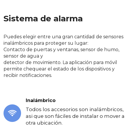
Sistema de alarma
Puedes elegir entre una gran cantidad de sensores
inalámbricos para proteger su lugar:
Contacto de puertas y ventanas, sensor de humo,
sensor de agua y
detector de movimiento. La aplicación para móvil
permite chequear el estado de los dispositivos y
recibir notificaciones.
Inalámbrico
Todos los accesorios son inalámbricos,
asi que son fáciles de instalar o mover a
otra ubicación.