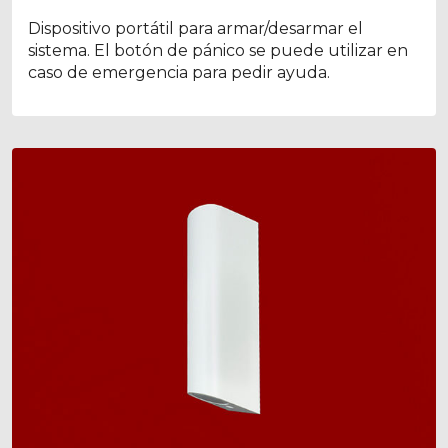
Dispositivo portátil para armar/desarmar el
sistema. El botón de pánico se puede utilizar en
caso de emergencia para pedir ayuda.